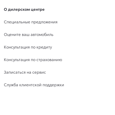
О дилерском центре
Специальные предложения
Оцените ваш автомобиль
Консультация по кредиту
Консультация по страхованию
Записаться на сервис
Служба клиентской поддержки