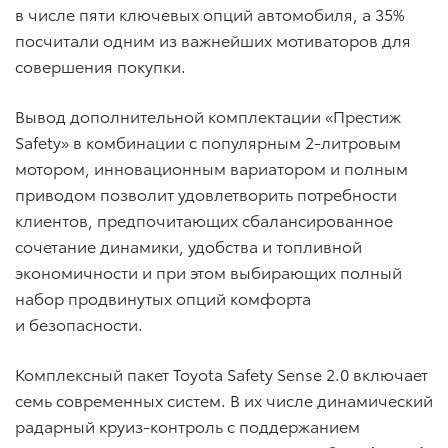
в числе пяти ключевых опций автомобиля, а 35%
посчитали одним из важнейших мотиваторов для
совершения покупки.
Вывод дополнительной комплектации «Престиж
Safety» в комбинации с популярным 2-литровым
мотором, инновационным вариатором и полным
приводом позволит удовлетворить потребности
клиентов, предпочитающих сбалансированное
сочетание динамики, удобства и топливной
экономичности и при этом выбирающих полный
набор продвинутых опций комфорта
и безопасности.
Комплексный пакет Toyota Safety Sense 2.0 включает
семь современных систем. В их числе динамический
радарный круиз-контроль с поддержанием