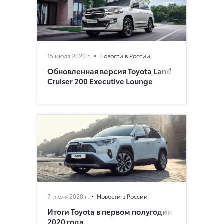
15 июля 2020 г.
Новости в России
Обновленная версия Toyota Land
Cruiser 200 Executive Lounge
7 июля 2020 г.
Новости в России
Итоги Toyota в первом полугодии
2020 года