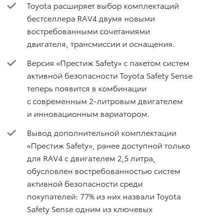
Toyota расширяет выбор комплектаций
бестселлера RAV4 двумя новыми
востребованными сочетаниями
двигателя, трансмиссии и оснащения.
Версия «Престиж Safety» с пакетом систем
активной безопасности Toyota Safety Sense
теперь появится в комбинации
с современным 2-литровым двигателем
и инновационным вариатором.
Вывод дополнительной комплектации
«Престиж Safety», ранее доступной только
для RAV4 с двигателем 2,5 литра,
обусловлен востребованностью систем
активной безопасности среди
покупателей: 77% из них назвали Toyota
Safety Sense одним из ключевых