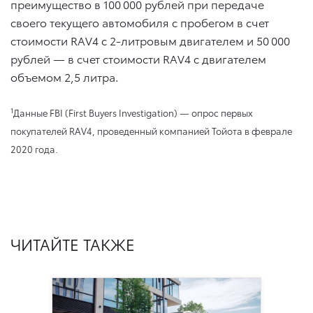
преимущество в 100 000 рублей при передаче
своего текущего автомобиля с пробегом в счет
стоимости RAV4 с 2-литровым двигателем и 50 000
рублей — в счет стоимости RAV4 с двигателем
объемом 2,5 литра.
1
Данные FBI (First Buyers Investigation) — опрос первых
покупателей RAV4, проведенный компанией Тойота в феврале
2020 года.
ЧИТАЙТЕ ТАКЖЕ