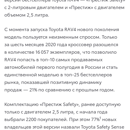
с 2-литровым двигателем и «Престиж» с двигателем
объемом 2,5 литра.
С момента запуска Toyota RAV4 нового поколения
модель пользуется неизменным спросом. Только
за шесть месяцев 2020 года кроссовер разошелся
в количестве 16 057 экземпляров, что позволило
RAV4 попасть в топ-10 самых продаваемых
автомобилей первого полугодия в России и стать
единственной моделью в топ-25 бестселлеров
рынка, показавшей позитивную динамику
продаж — 21% по сравнению с прошлым годом.
Комплектацию «Престиж Safety», ранее доступную
только с двигателем 2,5 литра, с начала года
1
выбрали 2200 покупателей. При этом 77%
новых
владельцев этой версии назвали Toyota Safety Sense