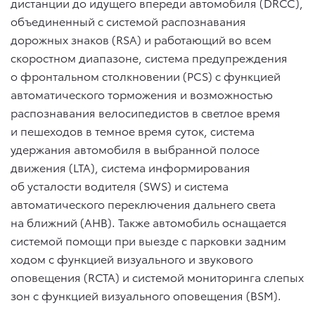
дистанции до идущего впереди автомобиля (DRCC),
объединенный с системой распознавания
дорожных знаков (RSA) и работающий во всем
скоростном диапазоне, система предупреждения
о фронтальном столкновении (PCS) с функцией
автоматического торможения и возможностью
распознавания велосипедистов в светлое время
и пешеходов в темное время суток, система
удержания автомобиля в выбранной полосе
движения (LTA), система информирования
об усталости водителя (SWS) и система
автоматического переключения дальнего света
на ближний (AHB). Также автомобиль оснащается
системой помощи при выезде с парковки задним
ходом с функцией визуального и звукового
оповещения (RCTA) и системой мониторинга слепых
зон с функцией визуального оповещения (BSM).