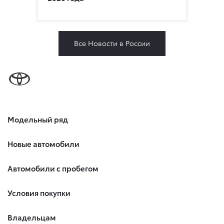
Все Новости в России
Модельный ряд
Новые автомобили
Автомобили с пробегом
Условия покупки
Владельцам