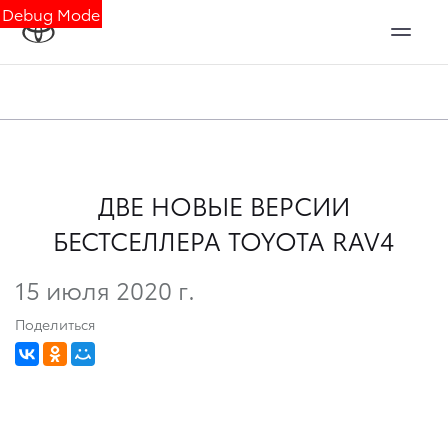
Debug Mode
ДВЕ НОВЫЕ ВЕРСИИ
БЕСТСЕЛЛЕРА TOYOTA RAV4
15 июля 2020 г.
Поделиться