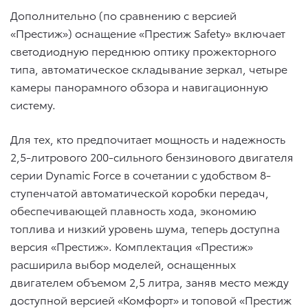
Дополнительно (по сравнению с версией
«Престиж») оснащение «Престиж Safety» включает
светодиодную переднюю оптику прожекторного
типа, автоматическое складывание зеркал, четыре
камеры панорамного обзора и навигационную
систему.
Для тех, кто предпочитает мощность и надежность
2,5-литрового 200-сильного бензинового двигателя
серии Dynamic Force в сочетании с удобством 8-
ступенчатой автоматической коробки передач,
обеспечивающей плавность хода, экономию
топлива и низкий уровень шума, теперь доступна
версия «Престиж». Комплектация «Престиж»
расширила выбор моделей, оснащенных
двигателем объемом 2,5 литра, заняв место между
доступной версией «Комфорт» и топовой «Престиж