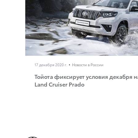
17 декабря 2020 г.
Новости в России
Тойота фиксирует условия декабря 
Land Cruiser Prado