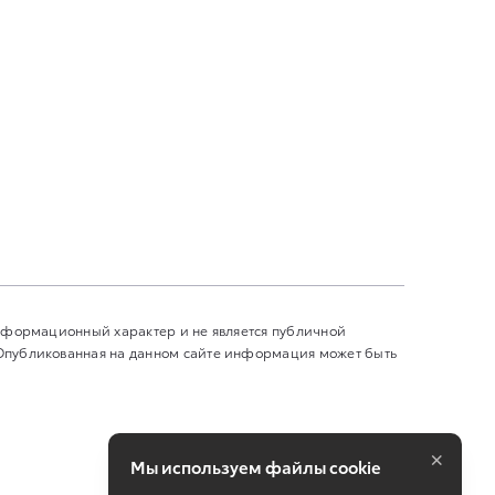
информационный характер и не является публичной
 Опубликованная на данном сайте информация может быть
×
Мы используем файлы cookie