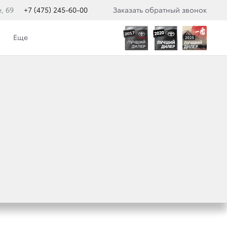
, 69
+7 (475) 245-60-00
Заказать обратный звонок
Еще
АНЕНИЮ