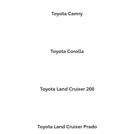
Toyota Camry
Toyota Corolla
Toyota Land Cruiser 200
Toyota Land Cruiser Prado