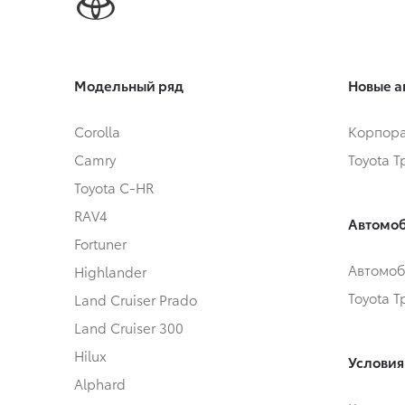
Модельный ряд
Новые а
Corolla
Корпора
Camry
Toyota 
Toyota C-HR
RAV4
Автомоб
Fortuner
Автомоб
Highlander
Toyota 
Land Cruiser Prado
Land Cruiser 300
Hilux
Условия
Alphard