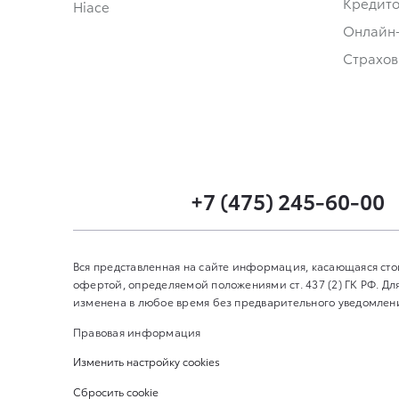
Кредит
Hiace
Онлайн
Страхов
+7 (475) 245-60-00
Вся представленная на сайте информация, касающаяся сто
офертой, определяемой положениями ст. 437 (2) ГК РФ. 
изменена в любое время без предварительного уведомления
Правовая информация
Изменить настройку cookies
Сбросить cookie