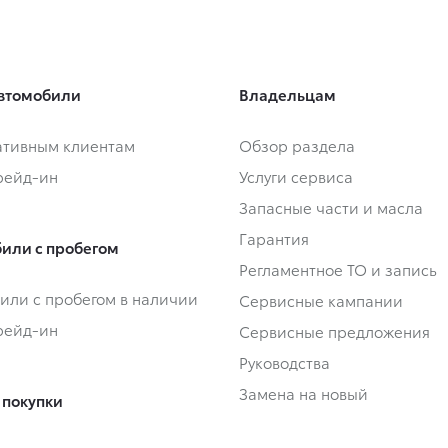
втомобили
Владельцам
тивным клиентам
Обзор раздела
Трейд-ин
Услуги сервиса
Запасные части и масла
Гарантия
или с пробегом
Регламентное ТО и запись
или с пробегом в наличии
Сервисные кампании
Трейд-ин
Сервисные предложения
Руководства
Замена на новый
 покупки