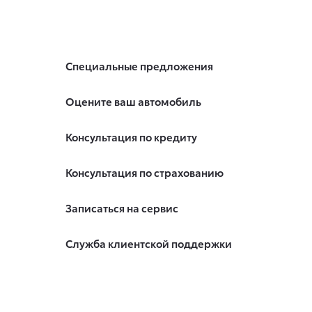
Специальные предложения
Оцените ваш автомобиль
Консультация по кредиту
Консультация по страхованию
Записаться на сервис
Служба клиентской поддержки