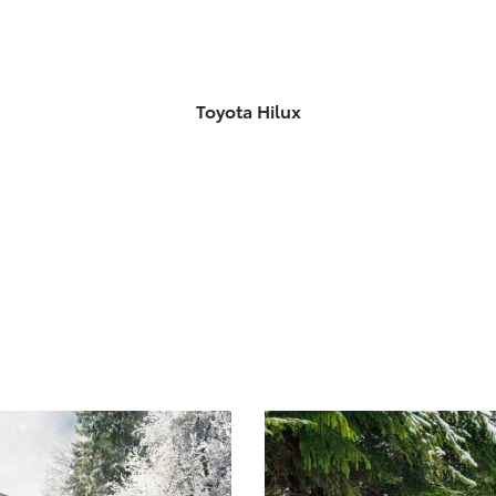
Toyota Hilux