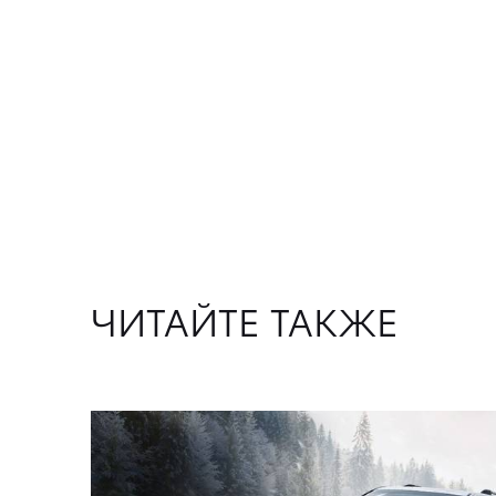
ЧИТАЙТЕ ТАКЖЕ