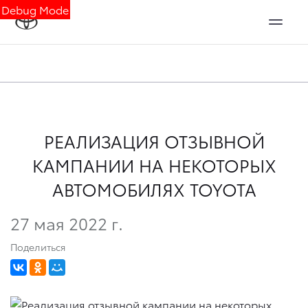
Debug Mode
РЕАЛИЗАЦИЯ ОТЗЫВНОЙ
КАМПАНИИ НА НЕКОТОРЫХ
АВТОМОБИЛЯХ TOYOTA
27 мая 2022 г.
Поделиться