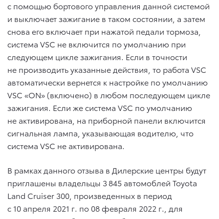
с помощью бортового управления данной системой
и выключает зажигание в таком состоянии, а затем
снова его включает при нажатой педали тормоза,
система VSC не включится по умолчанию при
следующем цикле зажигания. Если в точности
не производить указанные действия, то работа VSC
автоматически вернется к настройке по умолчанию
VSC «ON» (включено) в любом последующем цикле
зажигания. Если же система VSC по умолчанию
не активирована, на приборной панели включится
сигнальная лампа, указывающая водителю, что
система VSC не активирована.
В рамках данного отзыва в Дилерские центры будут
приглашены владельцы 3 845 автомоблей Toyota
Land Cruiser 300, произведенных в период
с 10 апреля 2021 г. по 08 февраля 2022 г., для