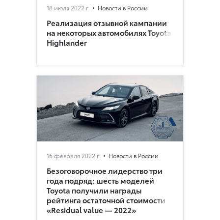
18 июля 2022 г.
Новости в России
Реализация отзывной кампании
на некоторых автомобилях Toyota
Highlander
16 февраля 2022 г.
Новости в России
Безоговорочное лидерство три
года подряд: шесть моделей
Toyota получили награды
рейтинга остаточной стоимости
«Residual value — 2022»