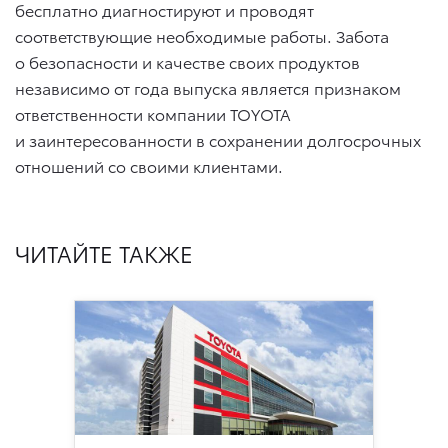
бесплатно диагностируют и проводят
соответствующие необходимые работы. Забота
о безопасности и качестве своих продуктов
независимо от года выпуска является признаком
ответственности компании TOYOTA
и заинтересованности в сохранении долгосрочных
отношений со своими клиентами.
ЧИТАЙТЕ ТАКЖЕ