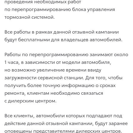
проведения необходимых работ
по перепрограммированию блока управления
тормозной системой.
Все работы в рамках данной отзывной кампании
будут бесплатными для владельцев автомобилей.
Работы по перепрограммированию занимают около
1 часа, в зависимости от модели автомобиля,
но возможно увеличение времени ввиду
загружености сервисной станции. Для того, чтобы
получить более точную информацию о сроках
ремонта, клиентам необходимо связаться
с дилерским центром.
Все клиенты, автомобили которых подпадают под
действие данной отзывной кампании, будут заранее
оповещены представителями дилерских центров.