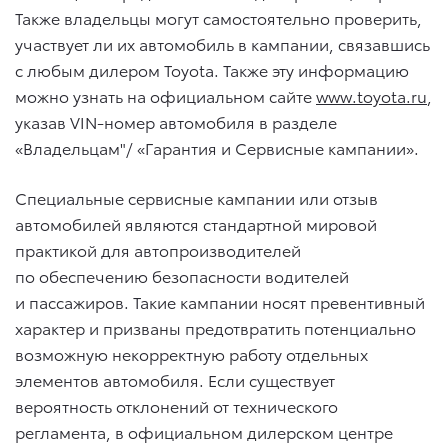
Также владельцы могут самостоятельно проверить,
участвует ли их автомобиль в кампании, связавшись
с любым дилером Toyota. Также эту информацию
можно узнать на официальном сайте
www.toyota.ru
,
указав VIN-номер автомобиля в разделе
«Владельцам"/ «Гарантия и Сервисные кампании».
Специальные сервисные кампании или отзыв
автомобилей являются стандартной мировой
практикой для автопроизводителей
по обеспечению безопасности водителей
и пассажиров. Такие кампании носят превентивный
характер и призваны предотвратить потенциально
возможную некорректную работу отдельных
элементов автомобиля. Если существует
вероятность отклонений от технического
регламента, в официальном дилерском центре