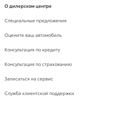
О дилерском центре
Специальные предложения
Оцените ваш автомобиль
Консультация по кредиту
Консультация по страхованию
Записаться на сервис
Служба клиентской поддержки