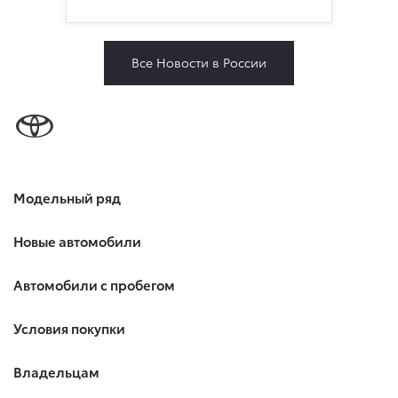
Все Новости в России
Модельный ряд
Новые автомобили
Автомобили с пробегом
Условия покупки
Владельцам