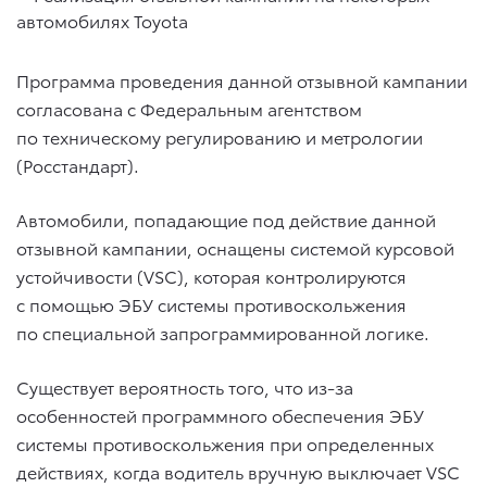
Программа проведения данной отзывной кампании
согласована с Федеральным агентством
по техническому регулированию и метрологии
(Росстандарт).
Автомобили, попадающие под действие данной
отзывной кампании, оснащены системой курсовой
устойчивости (VSC), которая контролируются
с помощью ЭБУ системы противоскольжения
по специальной запрограммированной логике.
Существует вероятность того, что из-за
особенностей программного обеспечения ЭБУ
системы противоскольжения при определенных
действиях, когда водитель вручную выключает VSC