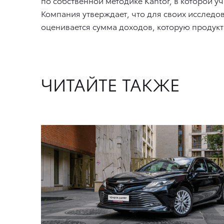
по собственной методике Kantor, в которой 
Компания утверждает, что для своих исследо
оценивается сумма доходов, которую проду
ЧИТАЙТЕ ТАКЖЕ