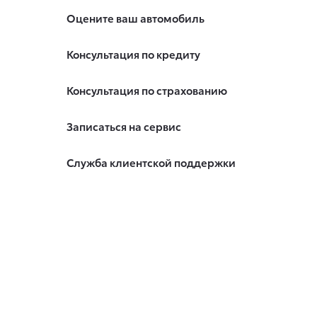
Оцените ваш автомобиль
Консультация по кредиту
Консультация по страхованию
Записаться на сервис
Служба клиентской поддержки