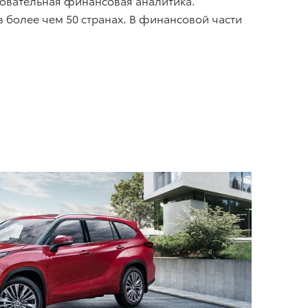
новательная финансовая аналитика.
 более чем 50 странах. В финансовой части