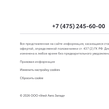
+7 (475) 245-60-00
Вся представленная на сайте информация, касающаяся сто
офертой, определяемой положениями ст. 437 (2) ГК РФ. 
изменена в любое время без предварительного уведомления
Правовая информация
Изменить настройку cookies
Сбросить cookie
©
2026
ООО «Улей Авто Запад»