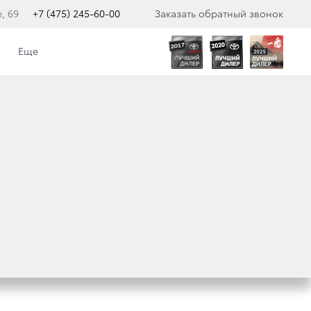
, 69
+7 (475) 245-60-00
Заказать обратный звонок
Еще
 КОРПОРАТИВНЫЙ