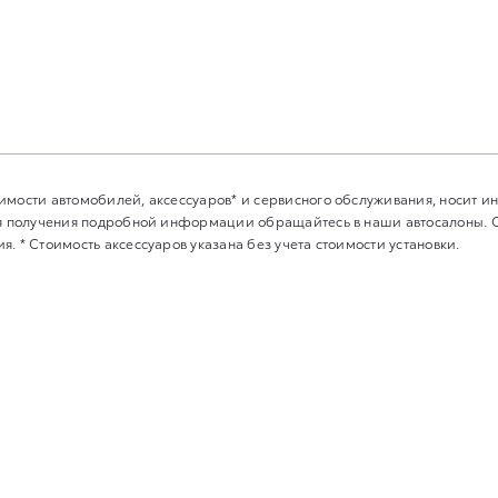
имости автомобилей, аксессуаров* и сервисного обслуживания, носит 
Для получения подробной информации обращайтесь в наши автосалоны.
. * Стоимость аксессуаров указана без учета стоимости установки.