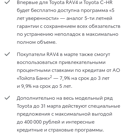
Впервые для Toyota RAV4 и Toyota C-HR
будет бесплатно доступна программа «5
лет уверенности» — аналог 5-ти летней
гарантии с сохранением всех обязательств
по устранению неполадок в максимально
полном объеме.
Покупатели RAV4 в марте также смогут
воспользоваться привлекательными
процентными ставками по кредитам от АО
2
«Тойота Банк»
— 7,9% на срок до 3 лет
и 9,9% на срок до 5 лет.
Дополнительно на весь модельный ряд
Toyota до 31 марта действуют специальные
предложения с максимальной выгодой
до 400 000 рублей и интересные
кредитные и страховые программы.