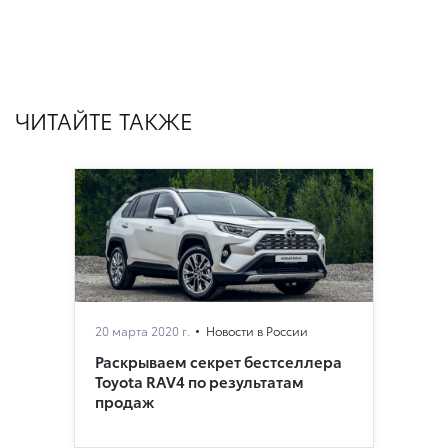
ЧИТАЙТЕ ТАКЖЕ
20 марта 2020 г.
Новости в России
Раскрываем секрет бестселлера
Toyota RAV4 по результатам
продаж