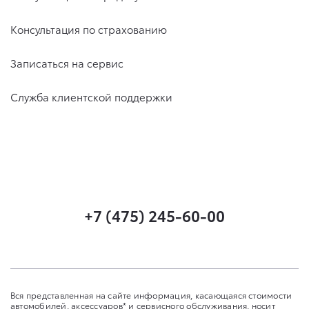
Консультация по страхованию
Записаться на сервис
Служба клиентской поддержки
+7 (475) 245-60-00
Вся представленная на сайте информация, касающаяся стоимости
автомобилей, аксессуаров* и сервисного обслуживания, носит