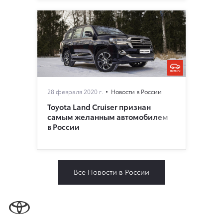
28 февраля 2020 г.
Новости в России
Toyota Land Cruiser признан
самым желанным автомобилем
в России
Все Новости в России