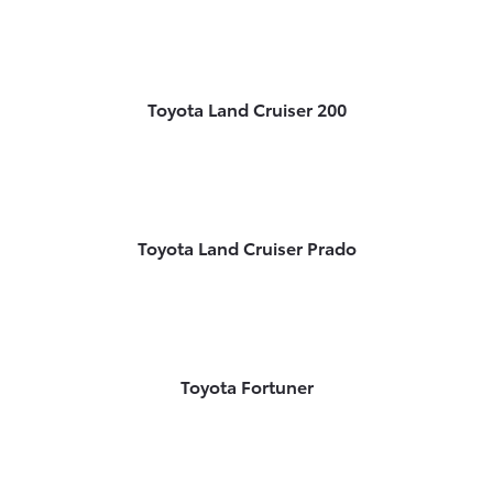
Toyota Land Cruiser 200
Toyota Land Cruiser Prado
Toyota Fortuner