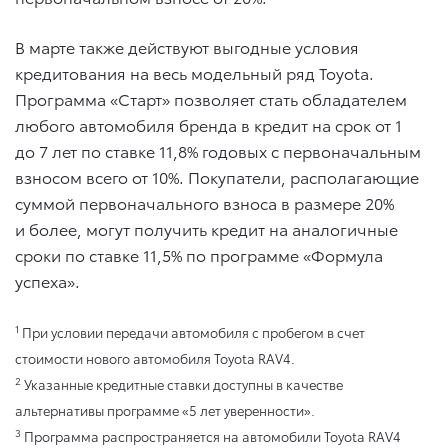
В марте также действуют выгодные условия
кредитования на весь модельный ряд Toyota.
Программа «Старт» позволяет стать обладателем
любого автомобиля бренда в кредит на срок от 1
до 7 лет по ставке 11,8% годовых с первоначальным
взносом всего от 10%. Покупатели, располагающие
суммой первоначального взноса в размере 20%
и более, могут получить кредит на аналогичные
сроки по ставке 11,5% по программе «Формула
успеха».
1
При условии передачи автомобиля с пробегом в счет
стоимости нового автомобиля Toyota RAV4.
2
Указанные кредитные ставки доступны в качестве
альтернативы программе «5 лет уверенности».
3
Программа распространяется на автомобили Toyota RAV4