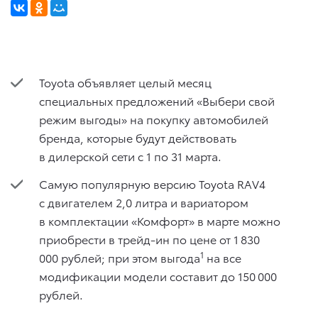
Toyota объявляет целый месяц
специальных предложений «Выбери свой
режим выгоды» на покупку автомобилей
бренда, которые будут действовать
в дилерской сети с 1 по 31 марта.
Самую популярную версию Toyota RAV4
с двигателем 2,0 литра и вариатором
в комплектации «Комфорт» в марте можно
приобрести в трейд-ин по цене от 1 830
1
000 рублей; при этом выгода
на все
модификации модели составит до 150 000
рублей.