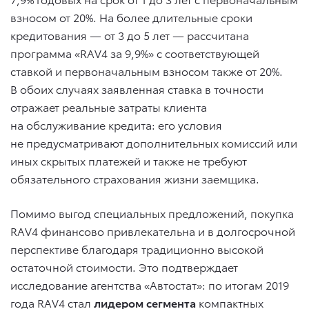
взносом от 20%. На более длительные сроки
кредитования — от 3 до 5 лет — рассчитана
программа «RAV4 за 9,9%» с соответствующей
ставкой и первоначальным взносом также от 20%.
В обоих случаях заявленная ставка в точности
отражает реальные затраты клиента
на обслуживание кредита: его условия
не предусматривают дополнительных комиссий или
иных скрытых платежей и также не требуют
обязательного страхования жизни заемщика.
Помимо выгод специальных предложений, покупка
RAV4 финансово привлекательна и в долгосрочной
перспективе благодаря традиционно высокой
остаточной стоимости. Это подтверждает
исследование агентства «Автостат»: по итогам 2019
года RAV4 стал
лидером сегмента
компактных