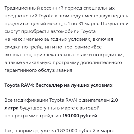
Традиционный весенний период специальных
предложений Toyota в этом году вместо двух недель
продлится целый месяц, с 1 по 31 марта. Покупатели
смогут приобрести автомобили Toyota
на максимально выгодных условиях, включая
скидки по трейд-ин и по программе «Все
включено», привлекательные ставки по кредитам,
а также уникальную программу дополнительного
гарантийного обслуживания.
Toyota RAV4: бестселлер на лучших условиях
Все модификации Toyota RAV4 с двигателем
2,0
литра
будут доступны в марте с выгодой
по программе трейд-ин
150 000 рублей.
Так, например, уже за 1 830 000 рублей в марте