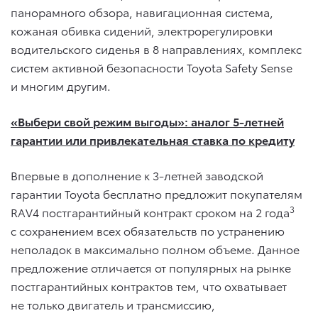
панорамного обзора, навигационная система,
кожаная обивка сидений, электрорегулировки
водительского сиденья в 8 направлениях, комплекс
систем активной безопасности Toyota Safety Sense
и многим другим.
«Выбери свой режим выгоды»: аналог 5-летней
гарантии или привлекательная ставка по кредиту
Впервые в дополнение к 3-летней заводской
гарантии Toyota бесплатно предложит покупателям
3
RAV4 постгарантийный контракт сроком на 2 года
с сохранением всех обязательств по устранению
неполадок в максимально полном объеме. Данное
предложение отличается от популярных на рынке
постгарантийных контрактов тем, что охватывает
не только двигатель и трансмиссию,