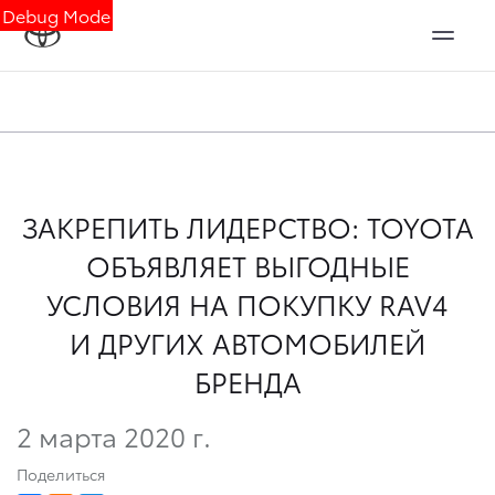
Debug Mode
ЗАКРЕПИТЬ ЛИДЕРСТВО: TOYOTA
ОБЪЯВЛЯЕТ ВЫГОДНЫЕ
УСЛОВИЯ НА ПОКУПКУ RAV4
И ДРУГИХ АВТОМОБИЛЕЙ
БРЕНДА
2 марта 2020 г.
Поделиться