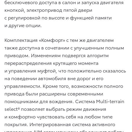
бесключевого доступа в салон и запуска двигателя
кнопкой, электропривод пятой двери
с регулировкой по высоте и функцией памяти
и другие опции.
Комплектация «Комфорт» с тем же двигателем
также доступна в сочетании с улучшенным полным
приводом. Изменениям подвергся алгоритм
перераспределения крутящего момента
и управления муфтой, что положительно сказалось
на поведении автомобиля вне дорог и его
управляемости. Кроме того, возможности полного
привода были расширены современными
помощниками для вождения. Система Multi-terrain
select® позволяет выбрать режим движения
и комфортно чувствовать себя на любом типе
покрытия. Интегрированная система активного
управления AIM автоматически объединяет работу