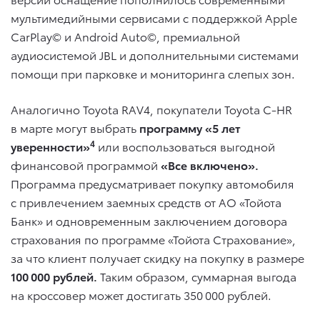
мультимедийными сервисами с поддержкой Apple
CarPlay© и Android Auto©, премиальной
аудиосистемой JBL и дополнительными системами
помощи при парковке и мониторинга слепых зон.
Аналогично Toyota RAV4, покупатели Toyota C-HR
в марте могут выбрать
программу «5 лет
4
уверенности»
или воспользоваться выгодной
финансовой программой
«Все включено».
Программа предусматривает покупку автомобиля
с привлечением заемных средств от АО «Тойота
Банк» и одновременным заключением договора
страхования по программе «Тойота Страхование»,
за что клиент получает скидку на покупку в размере
100 000 рублей.
Таким образом, суммарная выгода
на кроссовер может достигать 350 000 рублей.