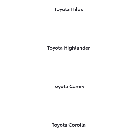
Toyota Hilux
Toyota Highlander
Toyota Camry
Toyota Corolla