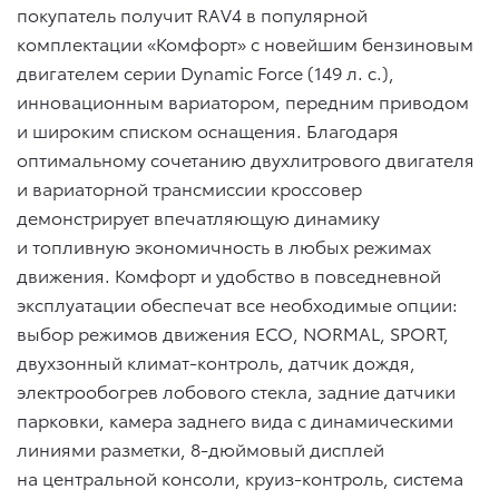
покупатель получит RAV4 в популярной
комплектации «Комфорт» с новейшим бензиновым
двигателем серии Dynamic Force (149 л. с.),
инновационным вариатором, передним приводом
и широким списком оснащения. Благодаря
оптимальному сочетанию двухлитрового двигателя
и вариаторной трансмиссии кроссовер
демонстрирует впечатляющую динамику
и топливную экономичность в любых режимах
движения. Комфорт и удобство в повседневной
эксплуатации обеспечат все необходимые опции:
выбор режимов движения ECO, NORMAL, SPORT,
двухзонный климат-контроль, датчик дождя,
электрообогрев лобового стекла, задние датчики
парковки, камера заднего вида с динамическими
линиями разметки, 8-дюймовый дисплей
на центральной консоли, круиз-контроль, система