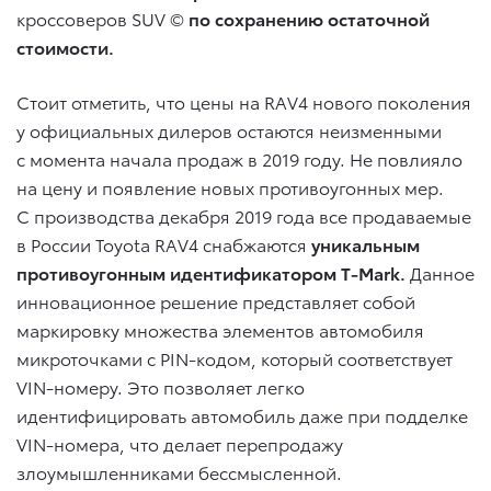
кроссоверов SUV ©
по сохранению остаточной
стоимости.
Стоит отметить, что цены на RAV4 нового поколения
у официальных дилеров остаются неизменными
с момента начала продаж в 2019 году. Не повлияло
на цену и появление новых противоугонных мер.
С производства декабря 2019 года все продаваемые
в России Toyota RAV4 снабжаются
уникальным
противоугонным идентификатором T-Mark.
Данное
инновационное решение представляет собой
маркировку множества элементов автомобиля
микроточками с PIN-кодом, который соответствует
VIN-номеру. Это позволяет легко
идентифицировать автомобиль даже при подделке
VIN-номера, что делает перепродажу
злоумышленниками бессмысленной.