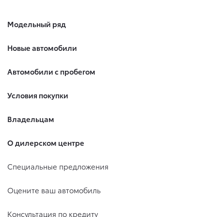
Модельный ряд
Новые автомобили
Автомобили с пробегом
Условия покупки
Владельцам
О дилерском центре
Специальные предложения
Оцените ваш автомобиль
Консультация по кредиту