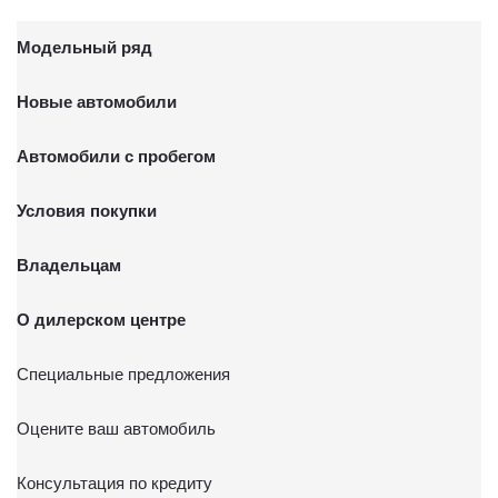
Модельный ряд
Новые автомобили
Автомобили с пробегом
Условия покупки
Владельцам
О дилерском центре
Специальные предложения
Оцените ваш автомобиль
Консультация по кредиту