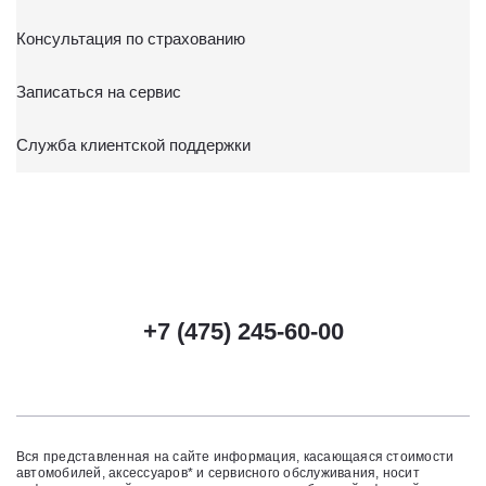
Консультация по страхованию
Записаться на сервис
Служба клиентской поддержки
+7 (475) 245-60-00
Вся представленная на сайте информация, касающаяся стоимости
автомобилей, аксессуаров* и сервисного обслуживания, носит