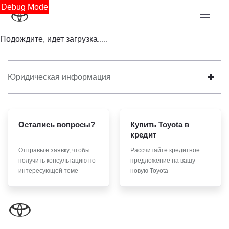
Debug Mode
Подождите, идет загрузка.....
Юридическая информация
Остались вопросы?
Купить Toyota в
кредит
Отправьте заявку, чтобы
Рассчитайте кредитное
получить консультацию по
предложение на вашу
интересующей теме
новую Toyota