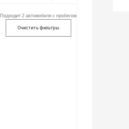
Подходит 2 автомобиля с пробегом
Очистить фильтры