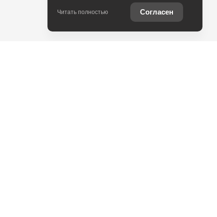
Согласен
Читать полностью
едит