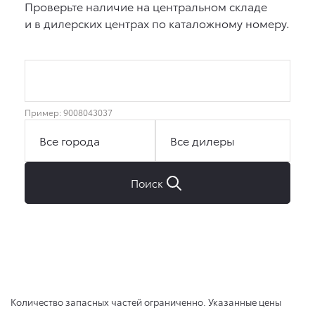
Количество запасных частей ограниченно. Указанные цены