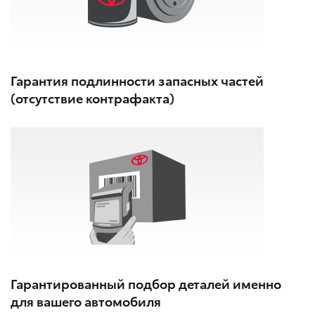
Гарантия подлинности запасных частей
(отсутствие контрафакта)
Гарантированный подбор деталей именно
для вашего автомобиля