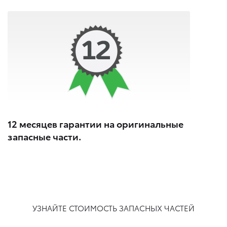
12 месяцев гарантии на оригинальные
запасные части.