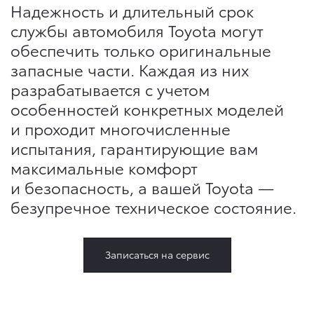
Надежность и длительный срок
службы автомобиля Toyota могут
обеспечить только оригинальные
запасные части. Каждая из них
разрабатывается с учетом
особенностей конкретных моделей
и проходит многочисленные
испытания, гарантирующие вам
максимальные комфорт
и безопасность, а вашей Toyota —
безупречное техническое состояние.
Записаться на сервис