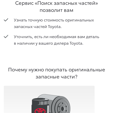
Сервис «Поиск запасных частей»
позволит вам
Узнать точную стоимость оригинальных
запасных частей Toyota.
Уточнить, есть ли необходимая вам деталь
в наличии у вашего дилера Toyota.
Почему нужно покупать оригинальные
запасные части?