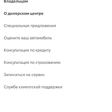
Владельцам
О дилерском центре
Специальные предложения
Оцените ваш автомобиль
Консультация по кредиту
Консультация по страхованию
Записаться на сервис
Служба клиентской поддержки