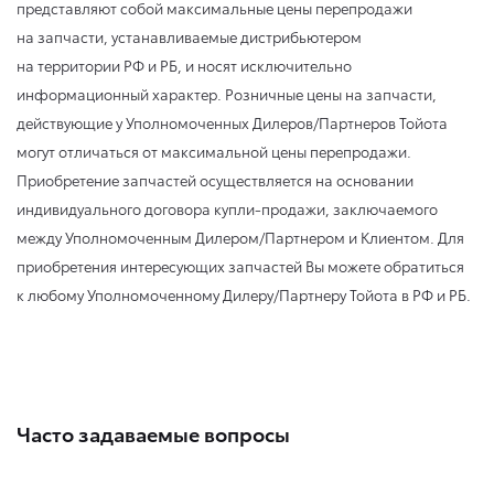
представляют собой максимальные цены перепродажи
на запчасти, устанавливаемые дистрибьютером
на территории РФ и РБ, и носят исключительно
информационный характер. Розничные цены на запчасти,
действующие у Уполномоченных Дилеров/Партнеров Тойота
могут отличаться от максимальной цены перепродажи.
Приобретение запчастей осуществляется на основании
индивидуального договора купли-продажи, заключаемого
между Уполномоченным Дилером/Партнером и Клиентом. Для
приобретения интересующих запчастей Вы можете обратиться
к любому Уполномоченному Дилеру/Партнеру Тойота в РФ и РБ.
Часто задаваемые вопросы