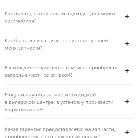
Как понять, что запчасти подходят для моего
автомобиля?
Как быть, если в списке нет интересующей
меня запчасти?
В каких дилерских центрах можно приобрести
запасные части со скидкой?
Могу ли я купить запчасти со скидкой
в дилерском центре, а установку произвести
в другом месте?
Какая гарантия предоставляется на запчасти,
приобретаемые по сниженным ценам?