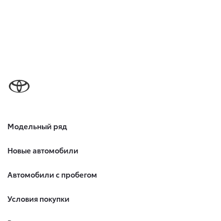
Модельный ряд
Новые автомобили
Автомобили с пробегом
Условия покупки