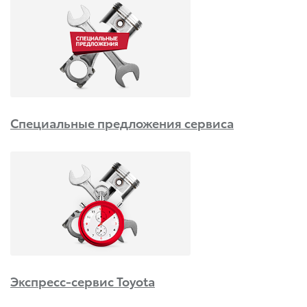
Специальные предложения сервиса
Экспресс-сервис Toyota