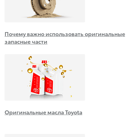
Почему важно использовать оригинальные
запасные части
Оригинальные масла Toyota