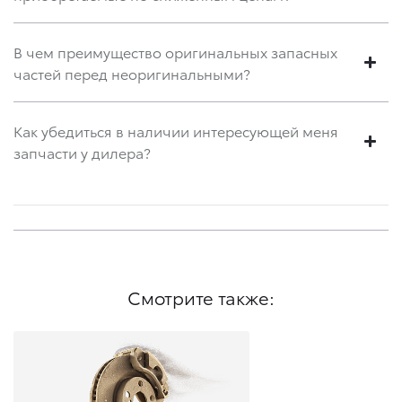
В чем преимущество оригинальных запасных
частей перед неоригинальными?
Как убедиться в наличии интересующей меня
запчасти у дилера?
Смотрите также: