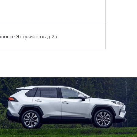
 шоссе Энтузиастов д.2а