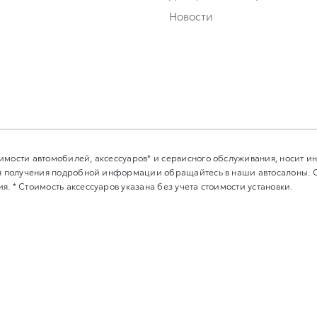
Новости
имости автомобилей, аксессуаров* и сервисного обслуживания, носит 
Для получения подробной информации обращайтесь в наши автосалоны.
. * Стоимость аксессуаров указана без учета стоимости установки.