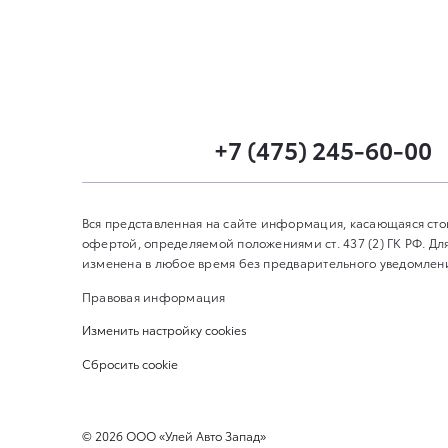
+7 (475) 245-60-00
Вся представленная на сайте информация, касающаяся сто
офертой, определяемой положениями ст. 437 (2) ГК РФ. 
изменена в любое время без предварительного уведомления
Правовая информация
Изменить настройку cookies
Сбросить cookie
©
2026
ООО «Улей Авто Запад»