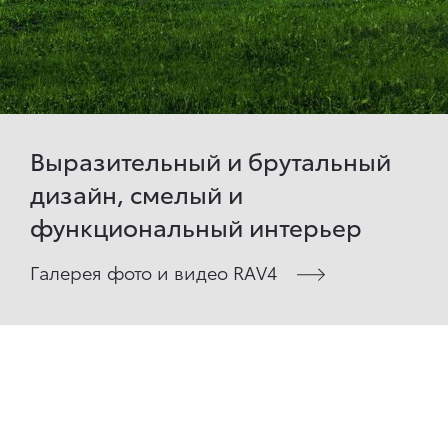
Выразительный и брутальный
дизайн, смелый и
функциональный интерьер
Галерея фото и видео RAV4