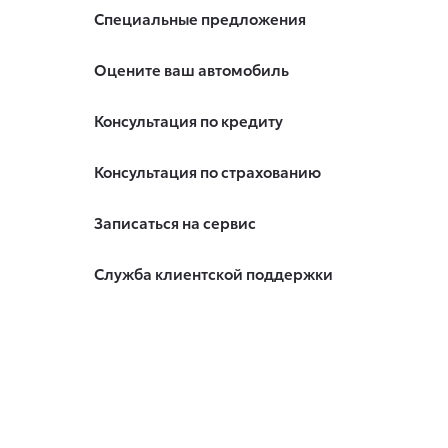
Специальные предложения
Оцените ваш автомобиль
Консультация по кредиту
Консультация по страхованию
Записаться на сервис
Служба клиентской поддержки