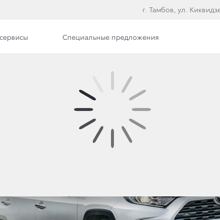
г. Тамбов, ул. Киквидзе
сервисы
Специальные предложения