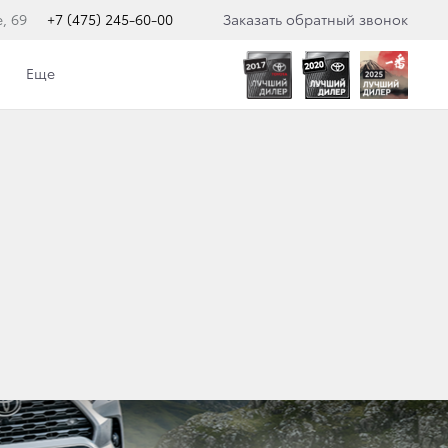
, 69
+7 (475) 245-60-00
Заказать обратный звонок
Еще