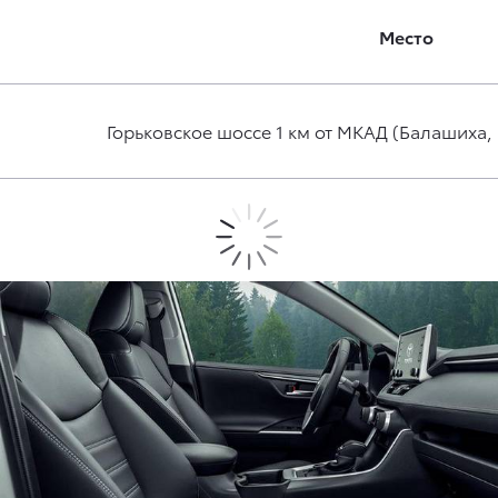
Место
Горьковское шоссе 1 км от МКАД (Балашиха,