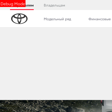
Debug Mode
Покупателям
Владельцам
Модельный ряд
Финансовые 