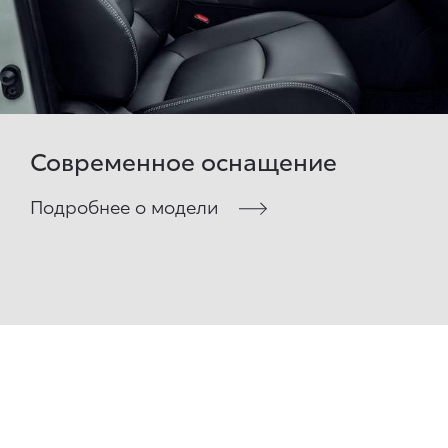
Современное оснащение
Подробнее о модели