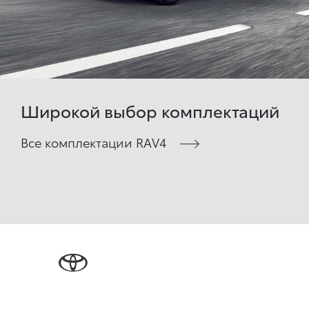
Широкой выбор комплектаций
Все комплектации RAV4