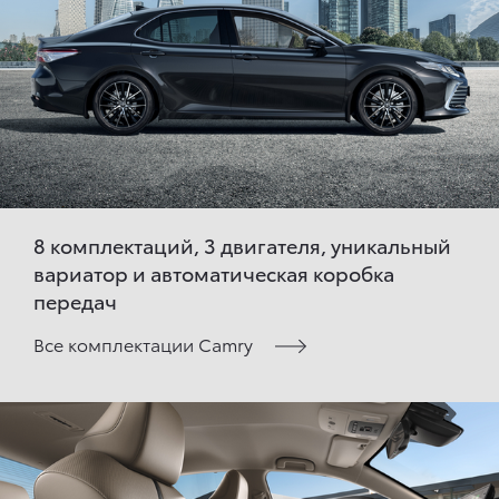
8 комплектаций, 3 двигателя, уникальный
вариатор и автоматическая коробка
передач
Все комплектации Camry