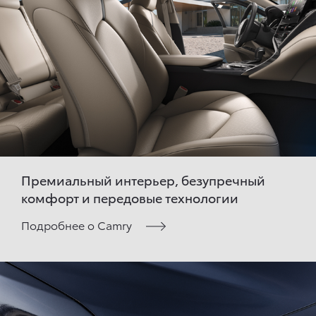
Премиальный интерьер, безупречный
комфорт и передовые технологии
Подробнее о Camry