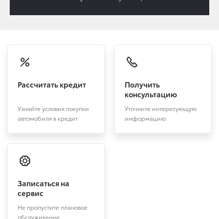
Рассчитать кредит
Получить
консультацию
Узнайте условия покупки
Уточните интересующую
автомобиля в кредит
информацию
Записаться на
сервис
Не пропустите плановое
обслуживание