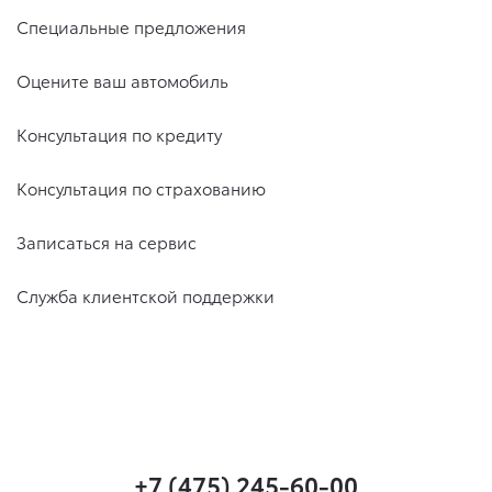
Специальные предложения
Оцените ваш автомобиль
Консультация по кредиту
Консультация по страхованию
Записаться на сервис
Служба клиентской поддержки
+7 (475) 245-60-00