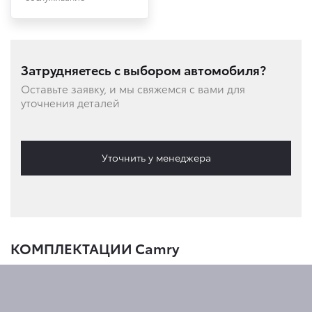
Затрудняетесь с выбором автомобиля?
Оставьте заявку, и мы свяжемся с вами для
уточнения деталей
Уточнить у менеджера
КОМПЛЕКТАЦИИ Camry