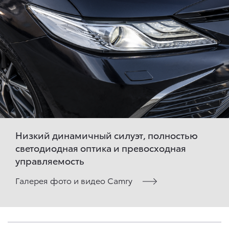
Низкий динамичный силуэт, полностью
светодиодная оптика и превосходная
управляемость
Галерея фото и видео Camry