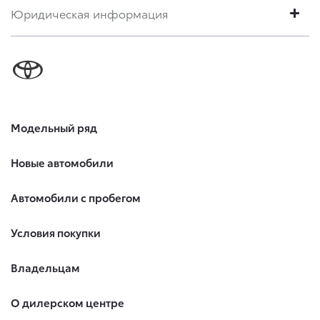
Юридическая информация
Модельный ряд
Новые автомобили
Автомобили с пробегом
Условия покупки
Владельцам
О дилерском центре