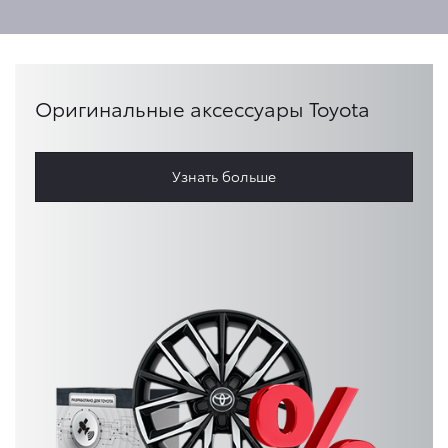
Оригинальные аксессуары Toyota
Узнать больше