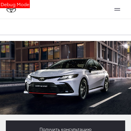
Debug Mode