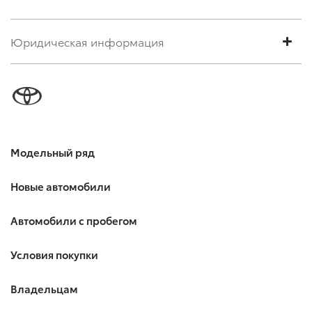
Юридическая информация
Модельный ряд
Новые автомобили
Автомобили с пробегом
Условия покупки
Владельцам