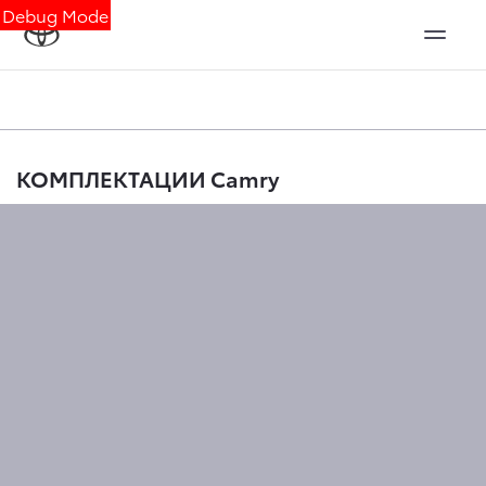
Debug Mode
КОМПЛЕКТАЦИИ Camry