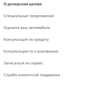
О дилерском центре
Специальные предложения
Оцените ваш автомобиль
Консультация по кредиту
Консультация по страхованию
Записаться на сервис
Служба клиентской поддержки