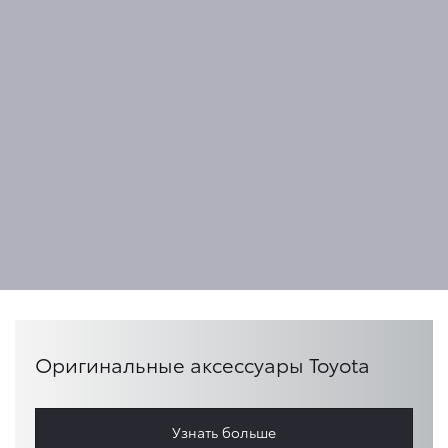
Оригинальные аксессуары Toyota
Узнать больше